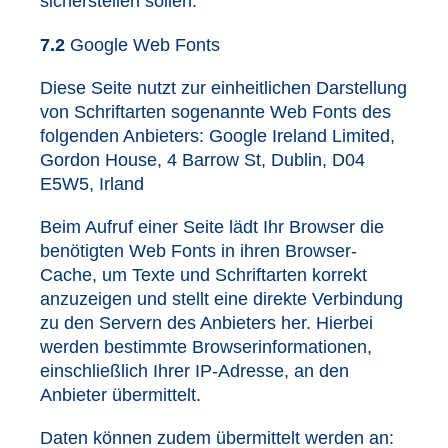
sicherstellen sollen.
7.2
Google Web Fonts
Diese Seite nutzt zur einheitlichen Darstellung
von Schriftarten sogenannte Web Fonts des
folgenden Anbieters: Google Ireland Limited,
Gordon House, 4 Barrow St, Dublin, D04
E5W5, Irland
Beim Aufruf einer Seite lädt Ihr Browser die
benötigten Web Fonts in ihren Browser-
Cache, um Texte und Schriftarten korrekt
anzuzeigen und stellt eine direkte Verbindung
zu den Servern des Anbieters her. Hierbei
werden bestimmte Browserinformationen,
einschließlich Ihrer IP-Adresse, an den
Anbieter übermittelt.
Daten können zudem übermittelt werden an: