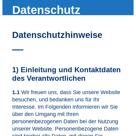
Datenschutz
Datenschutzhinweise
1) Einleitung und Kontaktdaten
des Verantwortlichen
1.1
Wir freuen uns, dass Sie unsere Website
besuchen, und bedanken uns für Ihr
Interesse. Im Folgenden informieren wir Sie
über den Umgang mit Ihren
personenbezogenen Daten bei der Nutzung
unserer Website. Personenbezogene Daten
sind hierbei alle Daten, mit denen Sie