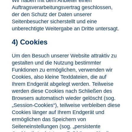
Wir haben mit dem Anbieter einen
Auftragsverarbeitungsvertrag geschlossen,
der den Schutz der Daten unserer
Seitenbesucher sicherstellt und eine
unberechtigte Weitergabe an Dritte untersagt.
4) Cookies
Um den Besuch unserer Website attraktiv zu
gestalten und die Nutzung bestimmter
Funktionen zu ermöglichen, verwenden wir
Cookies, also kleine Textdateien, die auf
Ihrem Endgerät abgelegt werden. Teilweise
werden diese Cookies nach Schließen des
Browsers automatisch wieder gelöscht (sog.
„Session-Cookies“), teilweise verbleiben diese
Cookies länger auf Ihrem Endgerät und
ermöglichen das Speichern von
Seiteneinstellungen (sog. „persistente