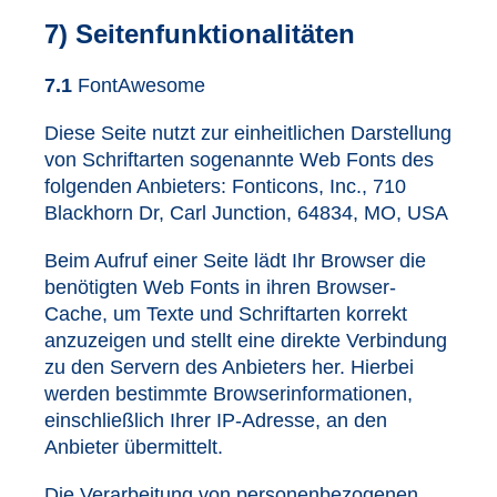
7) Seitenfunktionalitäten
7.1
FontAwesome
Diese Seite nutzt zur einheitlichen Darstellung
von Schriftarten sogenannte Web Fonts des
folgenden Anbieters: Fonticons, Inc., 710
Blackhorn Dr, Carl Junction, 64834, MO, USA
Beim Aufruf einer Seite lädt Ihr Browser die
benötigten Web Fonts in ihren Browser-
Cache, um Texte und Schriftarten korrekt
anzuzeigen und stellt eine direkte Verbindung
zu den Servern des Anbieters her. Hierbei
werden bestimmte Browserinformationen,
einschließlich Ihrer IP-Adresse, an den
Anbieter übermittelt.
Die Verarbeitung von personenbezogenen