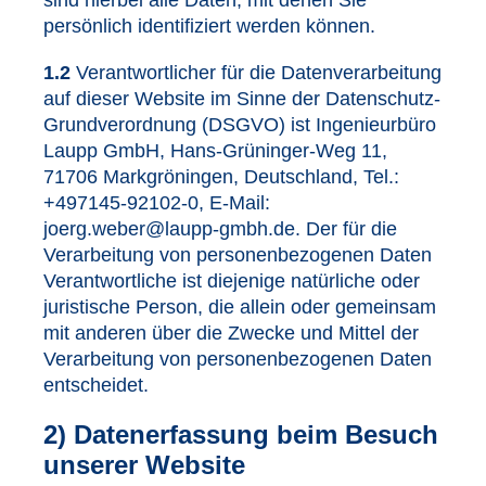
persönlich identifiziert werden können.
1.2
Verantwortlicher für die Datenverarbeitung
auf dieser Website im Sinne der Datenschutz-
Grundverordnung (DSGVO) ist Ingenieurbüro
Laupp GmbH, Hans-Grüninger-Weg 11,
71706 Markgröningen, Deutschland, Tel.:
+497145-92102-0, E-Mail:
joerg.weber@laupp-gmbh.de. Der für die
Verarbeitung von personenbezogenen Daten
Verantwortliche ist diejenige natürliche oder
juristische Person, die allein oder gemeinsam
mit anderen über die Zwecke und Mittel der
Verarbeitung von personenbezogenen Daten
entscheidet.
2) Datenerfassung beim Besuch
unserer Website