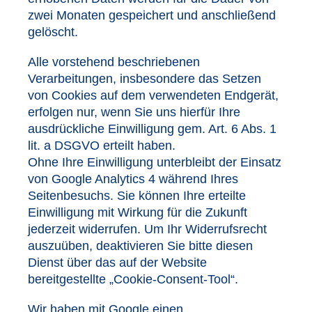
zwei Monaten gespeichert und anschließend
gelöscht.
Alle vorstehend beschriebenen
Verarbeitungen, insbesondere das Setzen
von Cookies auf dem verwendeten Endgerät,
erfolgen nur, wenn Sie uns hierfür Ihre
ausdrückliche Einwilligung gem. Art. 6 Abs. 1
lit. a DSGVO erteilt haben.
Ohne Ihre Einwilligung unterbleibt der Einsatz
von Google Analytics 4 während Ihres
Seitenbesuchs. Sie können Ihre erteilte
Einwilligung mit Wirkung für die Zukunft
jederzeit widerrufen. Um Ihr Widerrufsrecht
auszuüben, deaktivieren Sie bitte diesen
Dienst über das auf der Website
bereitgestellte „Cookie-Consent-Tool“.
Wir haben mit Google einen