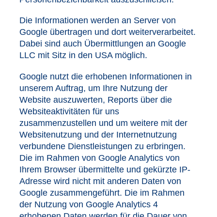
Die Informationen werden an Server von
Google übertragen und dort weiterverarbeitet.
Dabei sind auch Übermittlungen an Google
LLC mit Sitz in den USA möglich.
Google nutzt die erhobenen Informationen in
unserem Auftrag, um Ihre Nutzung der
Website auszuwerten, Reports über die
Websiteaktivitäten für uns
zusammenzustellen und um weitere mit der
Websitenutzung und der Internetnutzung
verbundene Dienstleistungen zu erbringen.
Die im Rahmen von Google Analytics von
Ihrem Browser übermittelte und gekürzte IP-
Adresse wird nicht mit anderen Daten von
Google zusammengeführt. Die im Rahmen
der Nutzung von Google Analytics 4
erhobenen Daten werden für die Dauer von