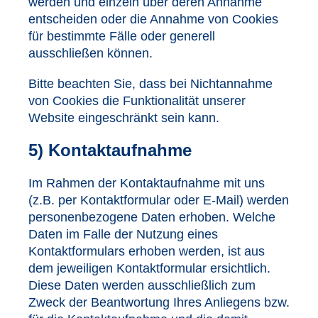
werden und einzeln über deren Annahme
entscheiden oder die Annahme von Cookies
für bestimmte Fälle oder generell
ausschließen können.
Bitte beachten Sie, dass bei Nichtannahme
von Cookies die Funktionalität unserer
Website eingeschränkt sein kann.
5) Kontaktaufnahme
Im Rahmen der Kontaktaufnahme mit uns
(z.B. per Kontaktformular oder E-Mail) werden
personenbezogene Daten erhoben. Welche
Daten im Falle der Nutzung eines
Kontaktformulars erhoben werden, ist aus
dem jeweiligen Kontaktformular ersichtlich.
Diese Daten werden ausschließlich zum
Zweck der Beantwortung Ihres Anliegens bzw.