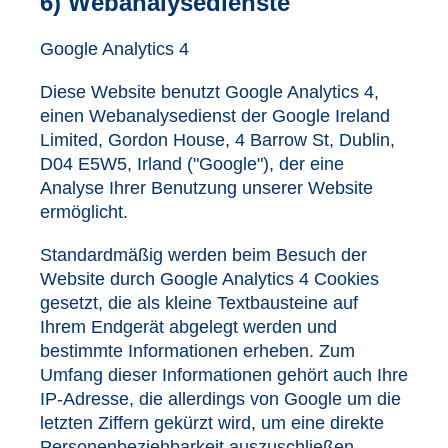
6) Webanalysedienste
Google Analytics 4
Diese Website benutzt Google Analytics 4,
einen Webanalysedienst der Google Ireland
Limited, Gordon House, 4 Barrow St, Dublin,
D04 E5W5, Irland ("Google"), der eine
Analyse Ihrer Benutzung unserer Website
ermöglicht.
Standardmäßig werden beim Besuch der
Website durch Google Analytics 4 Cookies
gesetzt, die als kleine Textbausteine auf
Ihrem Endgerät abgelegt werden und
bestimmte Informationen erheben. Zum
Umfang dieser Informationen gehört auch Ihre
IP-Adresse, die allerdings von Google um die
letzten Ziffern gekürzt wird, um eine direkte
Personenbeziehbarkeit auszuschließen.