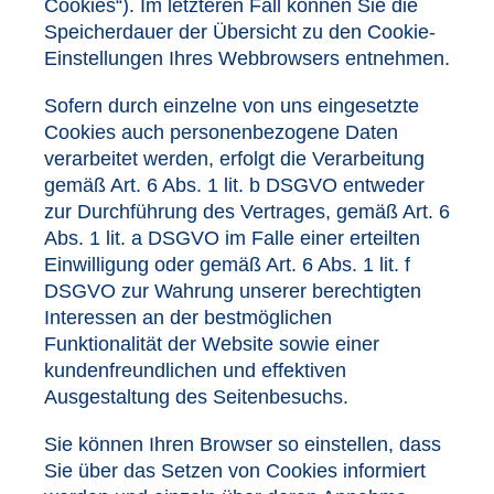
Cookies“). Im letzteren Fall können Sie die
Speicherdauer der Übersicht zu den Cookie-
Einstellungen Ihres Webbrowsers entnehmen.
Sofern durch einzelne von uns eingesetzte
Cookies auch personenbezogene Daten
verarbeitet werden, erfolgt die Verarbeitung
gemäß Art. 6 Abs. 1 lit. b DSGVO entweder
zur Durchführung des Vertrages, gemäß Art. 6
Abs. 1 lit. a DSGVO im Falle einer erteilten
Einwilligung oder gemäß Art. 6 Abs. 1 lit. f
DSGVO zur Wahrung unserer berechtigten
Interessen an der bestmöglichen
Funktionalität der Website sowie einer
kundenfreundlichen und effektiven
Ausgestaltung des Seitenbesuchs.
Sie können Ihren Browser so einstellen, dass
Sie über das Setzen von Cookies informiert