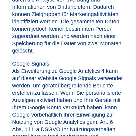
Informationen von Drittanbietern. Dadurch
können Zielgruppen für Marketingaktivitäten
identifiziert werden. Die gesammelten Daten
können jedoch keiner bestimmten Person
zugeordnet werden und werden nach einer
Speicherung für die Dauer von zwei Monaten
gelöscht.
Google Signals
Als Erweiterung zu Google Analytics 4 kann
auf dieser Website Google Signals verwendet
werden, um geräteübergreifende Berichte
erstellen zu lassen. Wenn Sie personalisierte
Anzeigen aktiviert haben und Ihre Geräte mit
Ihrem Google-Konto verknüpft haben, kann
Google vorbehaltlich Ihrer Einwilligung zur
Nutzung von Google Analytics gem. Art. 6
Abs. 1 lit. a DSGVO Ihr Nutzungsverhalten