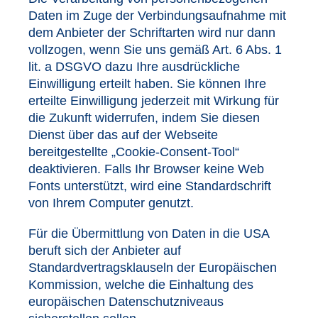
Daten im Zuge der Verbindungsaufnahme mit
dem Anbieter der Schriftarten wird nur dann
vollzogen, wenn Sie uns gemäß Art. 6 Abs. 1
lit. a DSGVO dazu Ihre ausdrückliche
Einwilligung erteilt haben. Sie können Ihre
erteilte Einwilligung jederzeit mit Wirkung für
die Zukunft widerrufen, indem Sie diesen
Dienst über das auf der Webseite
bereitgestellte „Cookie-Consent-Tool“
deaktivieren. Falls Ihr Browser keine Web
Fonts unterstützt, wird eine Standardschrift
von Ihrem Computer genutzt.
Für die Übermittlung von Daten in die USA
beruft sich der Anbieter auf
Standardvertragsklauseln der Europäischen
Kommission, welche die Einhaltung des
europäischen Datenschutzniveaus