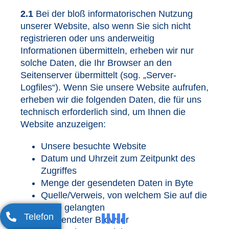
2.1
Bei der bloß informatorischen Nutzung
unserer Website, also wenn Sie sich nicht
registrieren oder uns anderweitig
Informationen übermitteln, erheben wir nur
solche Daten, die Ihr Browser an den
Seitenserver übermittelt (sog. „Server-
Logfiles“). Wenn Sie unsere Website aufrufen,
erheben wir die folgenden Daten, die für uns
technisch erforderlich sind, um Ihnen die
Website anzuzeigen:
Unsere besuchte Website
Datum und Uhrzeit zum Zeitpunkt des
Zugriffes
Menge der gesendeten Daten in Byte
Quelle/Verweis, von welchem Sie auf die
Seite gelangten
Telefon
Verwendeter Browser