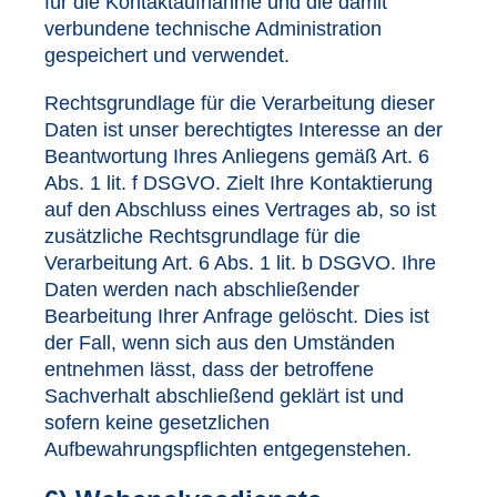
für die Kontaktaufnahme und die damit
verbundene technische Administration
gespeichert und verwendet.
Rechtsgrundlage für die Verarbeitung dieser
Daten ist unser berechtigtes Interesse an der
Beantwortung Ihres Anliegens gemäß Art. 6
Abs. 1 lit. f DSGVO. Zielt Ihre Kontaktierung
auf den Abschluss eines Vertrages ab, so ist
zusätzliche Rechtsgrundlage für die
Verarbeitung Art. 6 Abs. 1 lit. b DSGVO. Ihre
Daten werden nach abschließender
Bearbeitung Ihrer Anfrage gelöscht. Dies ist
der Fall, wenn sich aus den Umständen
entnehmen lässt, dass der betroffene
Sachverhalt abschließend geklärt ist und
sofern keine gesetzlichen
Aufbewahrungspflichten entgegenstehen.