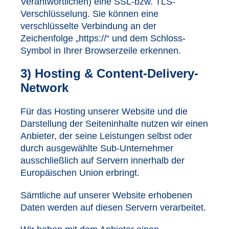
Verantwortlichen) eine SSL-bzw. TLS-
Verschlüsselung. Sie können eine
verschlüsselte Verbindung an der
Zeichenfolge „https://“ und dem Schloss-
Symbol in Ihrer Browserzeile erkennen.
3) Hosting & Content-Delivery-
Network
Für das Hosting unserer Website und die
Darstellung der Seiteninhalte nutzen wir einen
Anbieter, der seine Leistungen selbst oder
durch ausgewählte Sub-Unternehmer
ausschließlich auf Servern innerhalb der
Europäischen Union erbringt.
Sämtliche auf unserer Website erhobenen
Daten werden auf diesen Servern verarbeitet.