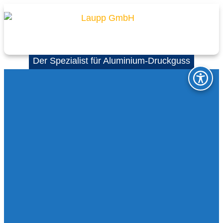
Der Spezialist für Aluminium-Druckguss