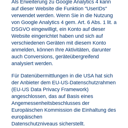
Als Erweiterung zu Google Analytics 4 kann
auf dieser Website die Funktion "UserIDs"
verwendet werden. Wenn Sie in die Nutzung
von Google Analytics 4 gem. Art. 6 Abs. 1 lit. a
DSGVO eingewilligt, ein Konto auf dieser
Website eingerichtet haben und sich auf
verschiedenen Geräten mit diesem Konto
anmelden, können Ihre Aktivitäten, darunter
auch Conversions, geräteübergreifend
analysiert werden.
Für Datenübermittlungen in die USA hat sich
der Anbieter dem EU-US-Datenschutzrahmen
(EU-US Data Privacy Framework)
angeschlossen, das auf Basis eines
Angemessenheitsbeschlusses der
Europäischen Kommission die Einhaltung des
europäischen
Datenschutzniveaus sicherstellt.